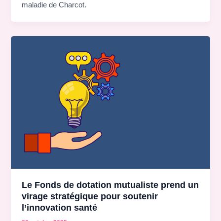
maladie de Charcot.
Le Fonds de dotation mutualiste prend un
virage stratégique pour soutenir
l’innovation santé