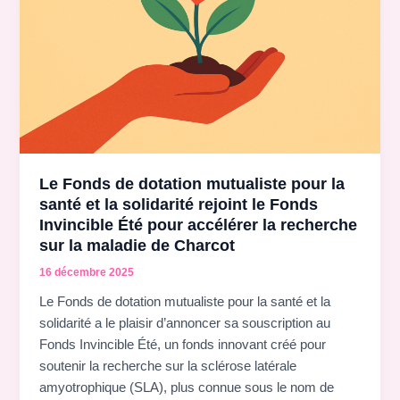
Le Fonds de dotation mutualiste pour la
santé et la solidarité rejoint le Fonds
Invincible Été pour accélérer la recherche
sur la maladie de Charcot
16 décembre 2025
Le Fonds de dotation mutualiste pour la santé et la
solidarité a le plaisir d’annoncer sa souscription au
Fonds Invincible Été, un fonds innovant créé pour
soutenir la recherche sur la sclérose latérale
amyotrophique (SLA), plus connue sous le nom de