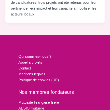
de candidatures, trois projets ont été retenus pour leur
pertinence, leur impact et leur capacité à mobiliser les
acteurs locaux.
Qui sommes-nous ?
Appel à projets
Contact
Mentions légales
Politique de cookies (UE)
Nos membres fondateurs
Mutualité Française Isère
AÉSIO mutuelle