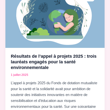
Résultats de l’appel à projets 2025 : trois
lauréats engagés pour la santé
environnementale
1 juillet 2025
L’appel à projets 2025 du Fonds de dotation mutualiste
pour la santé et la solidarité avait pour ambition de
soutenir des initiatives innovantes en matière de
sensibilisation et d’éducation aux risques
environnementaux pour la santé. Sur une soixantaine