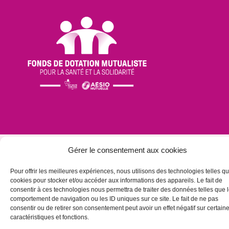
Gérer le consentement aux cookies
Pour offrir les meilleures expériences, nous utilisons des technologies telles qu
cookies pour stocker et/ou accéder aux informations des appareils. Le fait de
consentir à ces technologies nous permettra de traiter des données telles que 
comportement de navigation ou les ID uniques sur ce site. Le fait de ne pas
consentir ou de retirer son consentement peut avoir un effet négatif sur certain
caractéristiques et fonctions.