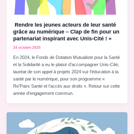
Rendre les jeunes acteurs de leur santé
grâce au numérique – Clap de fin pour un
partenariat inspirant avec Unis-Cité ! »
24 octobre 2025
En 2024, le Fonds de Dotation Mutualiste pour la Santé
et la Solidarité a eu le plaisir d’accompagner Unis-Cité,
lauréat de son appel à projets 2024 sur l’éducation à la
santé par le numérique, pour son programme «
Re’Pairs Santé et l’accès aux droits ». Retour sur cette
année d’engagement commun.