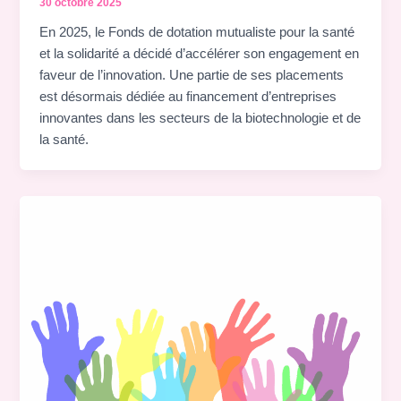
30 octobre 2025
En 2025, le Fonds de dotation mutualiste pour la santé
et la solidarité a décidé d’accélérer son engagement en
faveur de l’innovation. Une partie de ses placements
est désormais dédiée au financement d’entreprises
innovantes dans les secteurs de la biotechnologie et de
la santé.