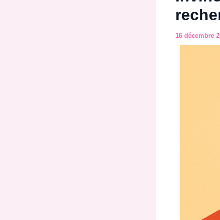
reche
16 décembre 2