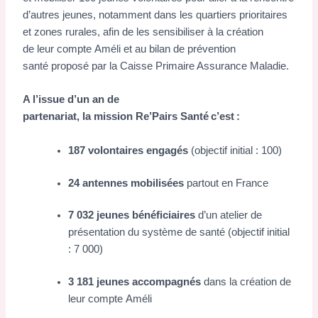
d’autres jeunes, notamment dans les quartiers prioritaires
et zones rurales, afin de les sensibiliser à la création
de leur compte Améli et au bilan de prévention
santé proposé par la Caisse Primaire Assurance Maladie.
A l’issue d’un an de
partenariat, la mission Re’Pairs Santé c’est :
187 volontaires engagés
(objectif initial : 100)
24 antennes mobilisées
partout en France
7 032 jeunes bénéficiaires
d’un atelier de
présentation du système de santé (objectif initial
: 7 000)
3 181 jeunes accompagnés
dans la création de
leur compte Améli