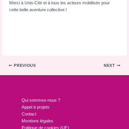
Merci à Unis-Cité et à tous les acteurs mobilisés pour
cette belle aventure collective !
PREVIOUS
NEXT
Qui sommes-nous ?
Appel à projets
Contact
Mentions légales
Politique de cookies (UE)