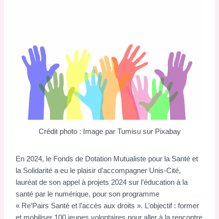
Crédit photo : Image par Tumisu sur Pixabay
En 2024, le Fonds de Dotation Mutualiste pour la Santé et
la Solidarité a eu le plaisir d’accompagner Unis-Cité,
lauréat de son appel à projets 2024 sur l’éducation à la
santé par le numérique, pour son programme
« Re’Pairs Santé et l’accès aux droits ». L’objectif : former
et mobiliser 100 jeunes volontaires pour aller à la rencontre