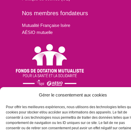
Nos membres fondateurs
Mutualité Française Isère
AÉSIO mutuelle
Gérer le consentement aux cookies
Pour offrir les meilleures expériences, nous utilisons des technologies telles qu
cookies pour stocker et/ou accéder aux informations des appareils. Le fait de
consentir à ces technologies nous permettra de traiter des données telles que 
comportement de navigation ou les ID uniques sur ce site. Le fait de ne pas
consentir ou de retirer son consentement peut avoir un effet négatif sur certain