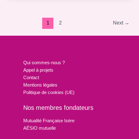
1
2
Next
→
Qui sommes-nous ?
Appel à projets
Contact
Mentions légales
Politique de cookies (UE)
Nos membres fondateurs
Mutualité Française Isère
AÉSIO mutuelle