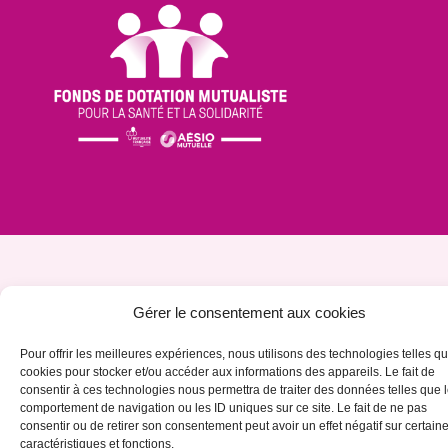
Gérer le consentement aux cookies
Pour offrir les meilleures expériences, nous utilisons des technologies telles qu
cookies pour stocker et/ou accéder aux informations des appareils. Le fait de
consentir à ces technologies nous permettra de traiter des données telles que 
comportement de navigation ou les ID uniques sur ce site. Le fait de ne pas
consentir ou de retirer son consentement peut avoir un effet négatif sur certain
caractéristiques et fonctions.