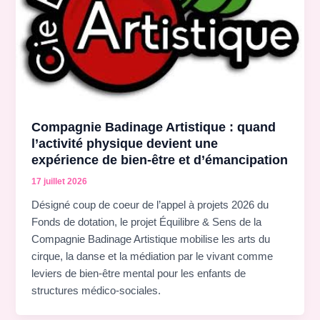
Compagnie Badinage Artistique : quand
l’activité physique devient une
expérience de bien-être et d’émancipation
17 juillet 2026
Désigné coup de coeur de l’appel à projets 2026 du
Fonds de dotation, le projet Équilibre & Sens de la
Compagnie Badinage Artistique mobilise les arts du
cirque, la danse et la médiation par le vivant comme
leviers de bien-être mental pour les enfants de
structures médico-sociales.