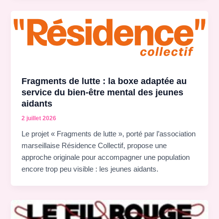
Fragments de lutte : la boxe adaptée au
service du bien-être mental des jeunes
aidants
2 juillet 2026
Le projet « Fragments de lutte », porté par l’association
marseillaise Résidence Collectif, propose une
approche originale pour accompagner une population
encore trop peu visible : les jeunes aidants.