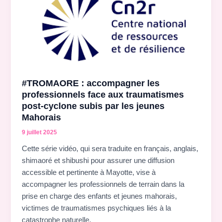
#TROMAORE : accompagner les
professionnels face aux traumatismes
post-cyclone subis par les jeunes
Mahorais
9 juillet 2025
Cette série vidéo, qui sera traduite en français, anglais,
shimaoré et shibushi pour assurer une diffusion
accessible et pertinente à Mayotte, vise à
accompagner les professionnels de terrain dans la
prise en charge des enfants et jeunes mahorais,
victimes de traumatismes psychiques liés à la
catastrophe naturelle.