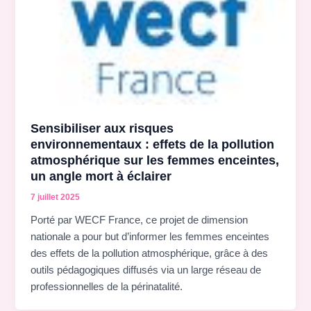
Sensibiliser aux risques
environnementaux : effets de la pollution
atmosphérique sur les femmes enceintes,
un angle mort à éclairer
7 juillet 2025
Porté par WECF France, ce projet de dimension
nationale a pour but d’informer les femmes enceintes
des effets de la pollution atmosphérique, grâce à des
outils pédagogiques diffusés via un large réseau de
professionnelles de la périnatalité.