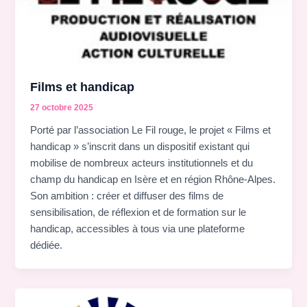
Films et handicap
27 octobre 2025
Porté par l’association Le Fil rouge, le projet « Films et
handicap » s’inscrit dans un dispositif existant qui
mobilise de nombreux acteurs institutionnels et du
champ du handicap en Isère et en région Rhône-Alpes.
Son ambition : créer et diffuser des films de
sensibilisation, de réflexion et de formation sur le
handicap, accessibles à tous via une plateforme
dédiée.