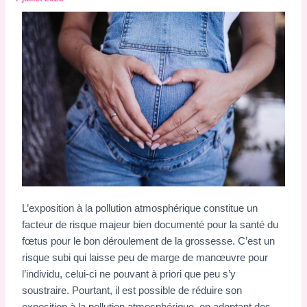
L’exposition à la pollution atmosphérique constitue un
facteur de risque majeur bien documenté pour la santé du
fœtus pour le bon déroulement de la grossesse. C’est un
risque subi qui laisse peu de marge de manœuvre pour
l’individu, celui-ci ne pouvant à priori que peu s’y
soustraire. Pourtant, il est possible de réduire son
exposition à la pollution atmosphérique, en adoptant des