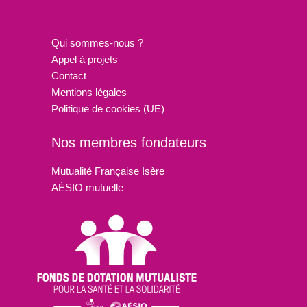
Qui sommes-nous ?
Appel à projets
Contact
Mentions légales
Politique de cookies (UE)
Nos membres fondateurs
Mutualité Française Isère
AÉSIO mutuelle