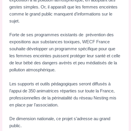
gestes simples. Or, il apparaît que les femmes enceintes
comme le grand public manquent d’informations sur le
sujet.
Forte de ses programmes existants de prévention des
expositions aux substances toxiques, WECF France
souhaite développer un programme spécifique pour que
les femmes enceintes puissent protéger leur santé et celle
de leur bébé des dangers avérés et peu médiatisés de la
pollution atmosphérique.
Les supports et outils pédagogiques seront diffusés à
l’appui de 350 animatrices réparties sur toute la France,
professionnelles de la périnatalité du réseau Nesting mis
en place par l’association.
De dimension nationale, ce projet s’adresse au grand
public.