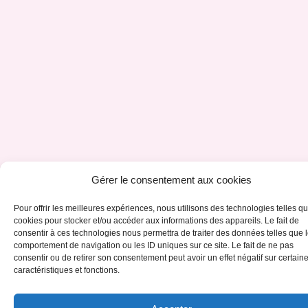
Gérer le consentement aux cookies
Pour offrir les meilleures expériences, nous utilisons des technologies telles qu
cookies pour stocker et/ou accéder aux informations des appareils. Le fait de
consentir à ces technologies nous permettra de traiter des données telles que 
comportement de navigation ou les ID uniques sur ce site. Le fait de ne pas
consentir ou de retirer son consentement peut avoir un effet négatif sur certain
caractéristiques et fonctions.